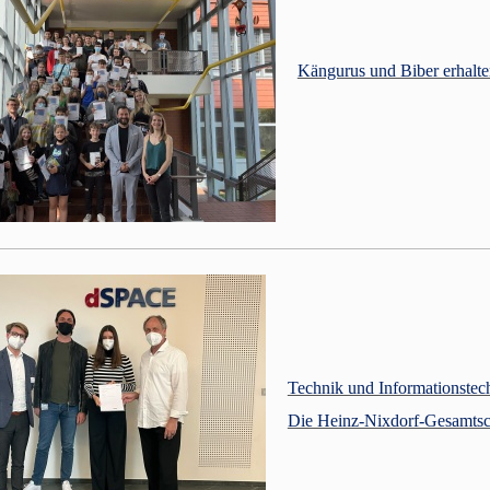
Kängurus und Biber erhalt
Technik und Informationstec
Die Heinz-Nixdorf-Gesamtsc