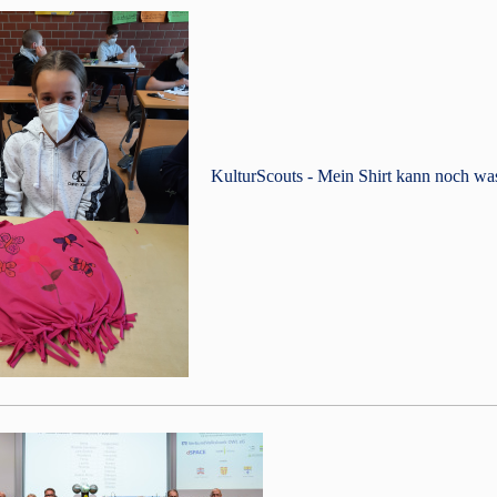
KulturScouts - Mein Shirt kann noch was