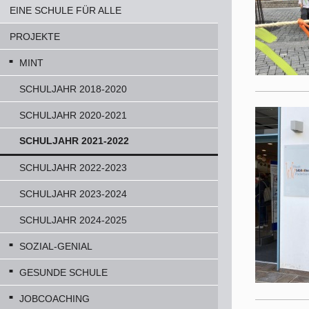
EINE SCHULE FÜR ALLE
PROJEKTE
MINT
SCHULJAHR 2018-2020
SCHULJAHR 2020-2021
SCHULJAHR 2021-2022
SCHULJAHR 2022-2023
SCHULJAHR 2023-2024
SCHULJAHR 2024-2025
SOZIAL-GENIAL
GESUNDE SCHULE
JOBCOACHING