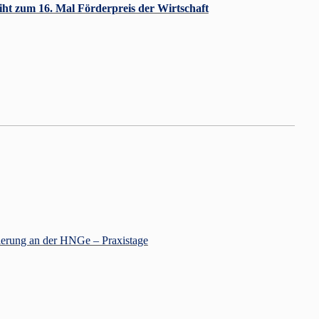
iht zum 16. Mal Förderpreis der Wirtschaft
tierung an der HNGe – Praxistage