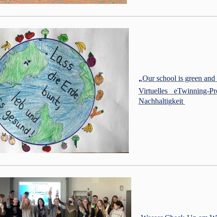
„
Our school is green and
Virtuelles eTwinning-
Nachhaltigkeit