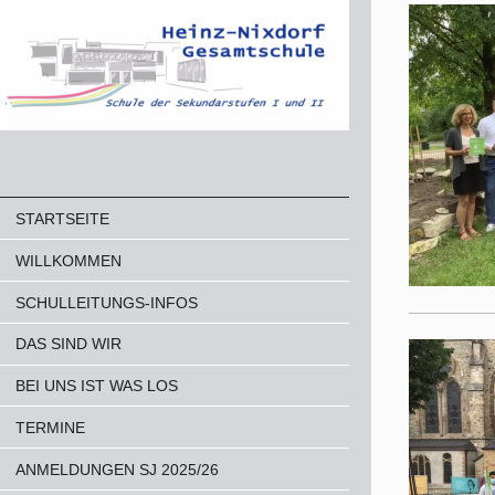
STARTSEITE
WILLKOMMEN
SCHULLEITUNGS-INFOS
DAS SIND WIR
BEI UNS IST WAS LOS
TERMINE
ANMELDUNGEN SJ 2025/26