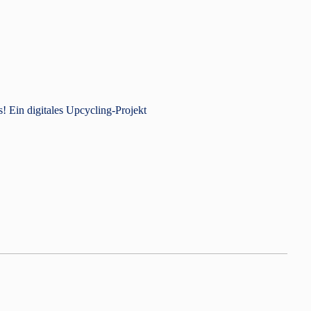
! Ein digitales Upcycling-Projekt