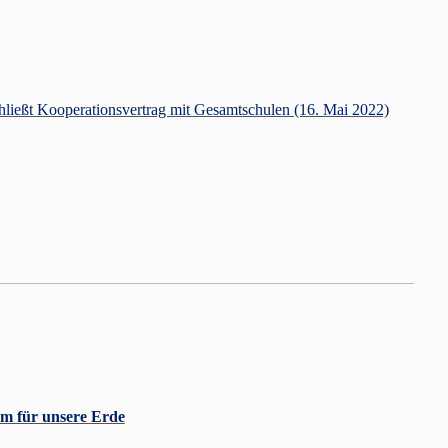
ießt Kooperationsvertrag mit Gesamtschulen (16. Mai 2022)
m für unsere Erde