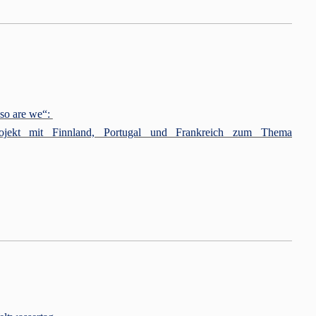
 so are we“:
Projekt mit Finnland, Portugal und Frankreich zum Thema