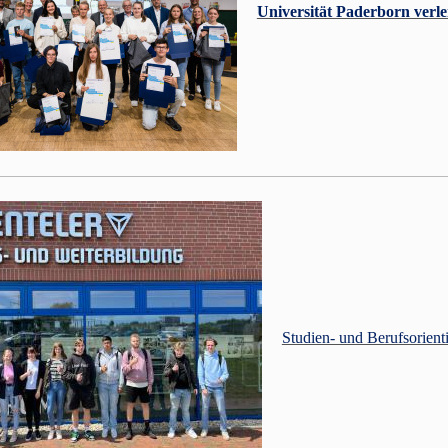
Universität Paderborn verle
Studien- und Berufsorien