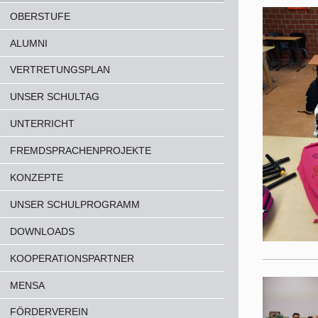
OBERSTUFE
ALUMNI
VERTRETUNGSPLAN
UNSER SCHULTAG
UNTERRICHT
FREMDSPRACHENPROJEKTE
KONZEPTE
UNSER SCHULPROGRAMM
DOWNLOADS
KOOPERATIONSPARTNER
MENSA
FÖRDERVEREIN