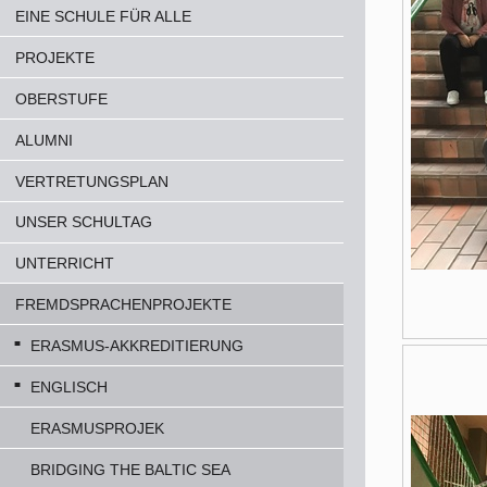
EINE SCHULE FÜR ALLE
PROJEKTE
OBERSTUFE
ALUMNI
VERTRETUNGSPLAN
UNSER SCHULTAG
UNTERRICHT
FREMDSPRACHENPROJEKTE
ERASMUS-AKKREDITIERUNG
ENGLISCH
ERASMUSPROJEK
BRIDGING THE BALTIC SEA