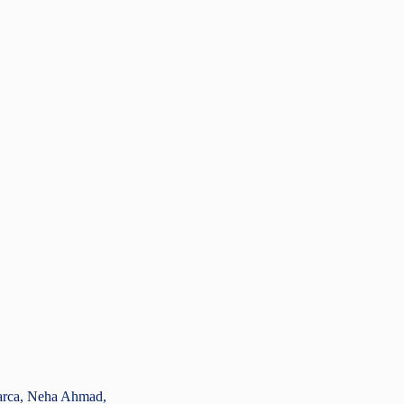
narca, Neha Ahmad,