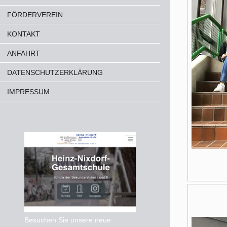
FÖRDERVEREIN
KONTAKT
ANFAHRT
DATENSCHUTZERKLÄRUNG
IMPRESSUM
Besuchen Sie unsere neue