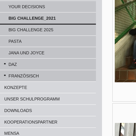
YOUR DECISIONS
BIG CHALLENGE_2021
BIG CHALLENGE 2025
PASTA
JANA UND JOYCE
DAZ
FRANZÖSISCH
KONZEPTE
UNSER SCHULPROGRAMM
DOWNLOADS
KOOPERATIONSPARTNER
MENSA