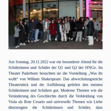
Am Sonntag, 20.11.2022 war ein besonderer Abend für die
Schülerinnen und Schüler der Q1 und Q2 der HNGe. Im
Theater Paderborn besuchten sie die Vorstellung „Was ihr
wollt“ von William Shakespeare. Das abwechslungsreiche
Theaterstück und die Aufführung gefielen den meisten
Schülerinnen und Schülern gut. Moderne Themen wie die
Veränderung des Geschlechts durch die Verkleidung von
Viola als Bote Cesario und universelle Themen wie Liebe
überzeugten die Schülerinnen und Schüler, dass