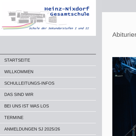
Abituri
STARTSEITE
WILLKOMMEN
SCHULLEITUNGS-INFOS
DAS SIND WIR
BEI UNS IST WAS LOS
TERMINE
ANMELDUNGEN SJ 2025/26