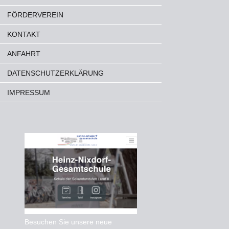
FÖRDERVEREIN
KONTAKT
ANFAHRT
DATENSCHUTZERKLÄRUNG
IMPRESSUM
Besuchen Sie unsere neue