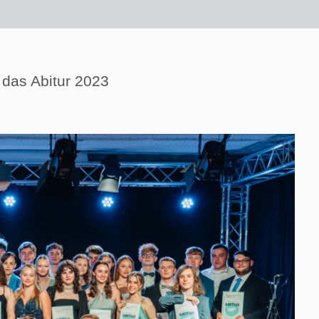
 das Abitur 2023