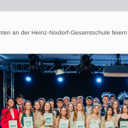
enten an der Heinz-Nixdorf-Gesamtschule feiern