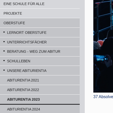
EINE SCHULE FÜR ALLE
PROJEKTE
OBERSTUFE
LERNORT OBERSTUFE
UNTERRICHTSFÄCHER
BERATUNG - WEG ZUM ABITUR
SCHULLEBEN
UNSERE ABITURIENTIA
ABITURENTIA 2021
ABITURENTIA 2022
37 Absolve
ABITURENTIA 2023
ABITURIENTIA 2024