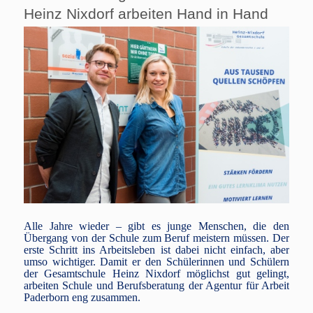
Heinz Nixdorf arbeiten Hand in Hand
Alle Jahre wieder – gibt es junge Menschen, die den
Übergang von der Schule zum Beruf meistern müssen. Der
erste Schritt ins Arbeitsleben ist dabei nicht einfach, aber
umso wichtiger. Damit er den Schülerinnen und Schülern
der Gesamtschule Heinz Nixdorf möglichst gut gelingt,
arbeiten Schule und Berufsberatung der Agentur für Arbeit
Paderborn eng zusammen.