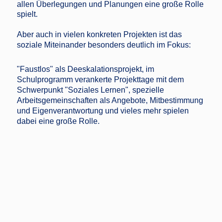
allen Überlegungen und Planungen eine große Rolle
spielt.
Aber auch in vielen konkreten Projekten ist das
soziale Miteinander besonders deutlich im Fokus:
"Faustlos" als Deeskalationsprojekt, im
Schulprogramm verankerte Projekttage mit dem
Schwerpunkt "Soziales Lernen", spezielle
Arbeitsgemeinschaften als Angebote, Mitbestimmung
und Eigenverantwortung und vieles mehr spielen
dabei eine große Rolle.