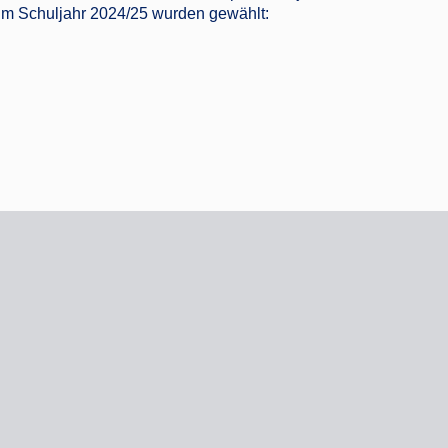
. Im Schuljahr 2024/25 wurden gewählt: