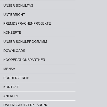
UNSER SCHULTAG
UNTERRICHT
FREMDSPRACHENPROJEKTE
KONZEPTE
UNSER SCHULPROGRAMM
DOWNLOADS
KOOPERATIONSPARTNER
MENSA
FÖRDERVEREIN
KONTAKT
ANFAHRT
DATENSCHUTZERKLÄRUNG