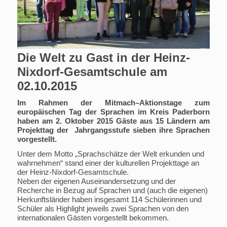
Die Welt zu Gast in der Heinz-
Nixdorf-Gesamtschule am
02.10.2015
Im Rahmen der Mitmach–Aktionstage zum
europäischen Tag der Sprachen im Kreis Paderborn
haben am 2. Oktober 2015 Gäste aus 15 Ländern am
Projekttag der Jahrgangsstufe sieben ihre Sprachen
vorgestellt.
Unter dem Motto „Sprachschätze der Welt erkunden und
wahrnehmen“ stand einer der kulturellen Projekttage an
der Heinz-Nixdorf-Gesamtschule.
Neben der eigenen Auseinandersetzung und der
Recherche in Bezug auf Sprachen und (auch die eigenen)
Herkunftsländer haben insgesamt 114 Schülerinnen und
Schüler als Highlight jeweils zwei Sprachen von den
internationalen Gästen vorgestellt bekommen.